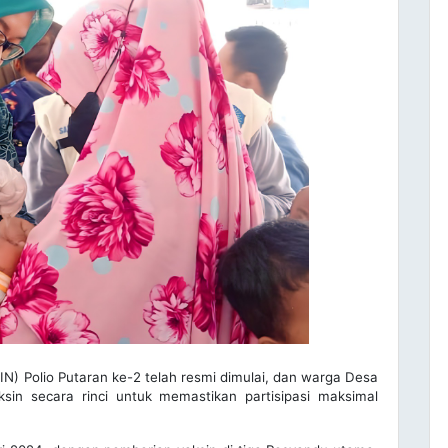
IN) Polio Putaran ke-2 telah resmi dimulai, dan warga Desa
in secara rinci untuk memastikan partisipasi maksimal