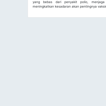
yang bebas dari penyakit polio, menjaga
meningkatkan kesadaran akan pentingnya vaksin