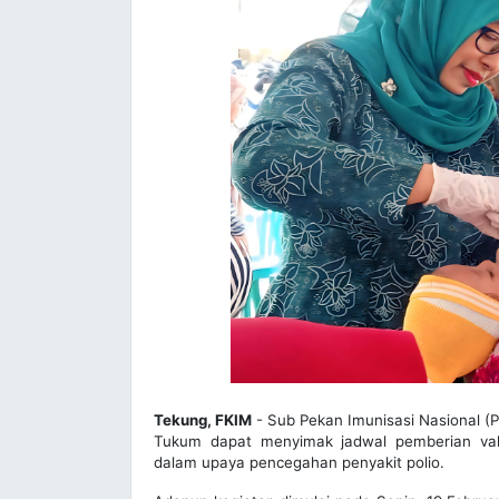
Tekung, FKIM
- Sub Pekan Imunisasi Nasional (P
Tukum dapat menyimak jadwal pemberian vaks
dalam upaya pencegahan penyakit polio.