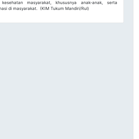
 kesehatan masyarakat, khususnya anak-anak, serta
asi di masyarakat. (KIM Tukum Mandiri/Rul)