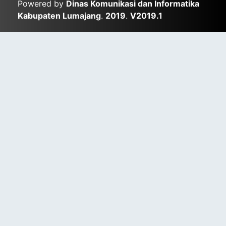
Powered by
Dinas Komunikasi dan Informatika
Kabupaten Lumajang
.
2019
.
V2019.1