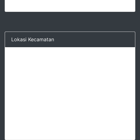
Lokasi Kecamatan