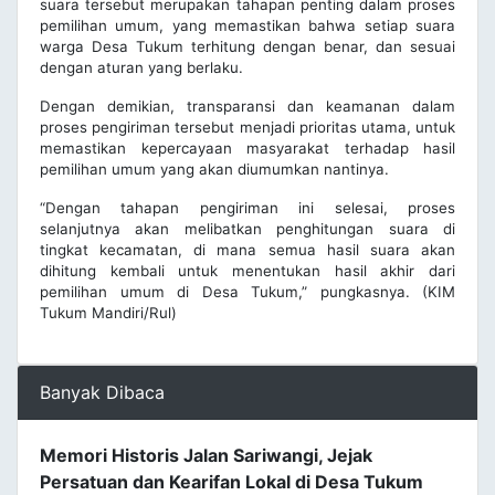
suara tersebut merupakan tahapan penting dalam proses
pemilihan umum, yang memastikan bahwa setiap suara
warga Desa Tukum terhitung dengan benar, dan sesuai
dengan aturan yang berlaku.
Dengan demikian, transparansi dan keamanan dalam
proses pengiriman tersebut menjadi prioritas utama, untuk
memastikan kepercayaan masyarakat terhadap hasil
pemilihan umum yang akan diumumkan nantinya.
“Dengan tahapan pengiriman ini selesai, proses
selanjutnya akan melibatkan penghitungan suara di
tingkat kecamatan, di mana semua hasil suara akan
dihitung kembali untuk menentukan hasil akhir dari
pemilihan umum di Desa Tukum,” pungkasnya. (KIM
Tukum Mandiri/Rul)
Banyak Dibaca
Memori Historis Jalan Sariwangi, Jejak
Persatuan dan Kearifan Lokal di Desa Tukum