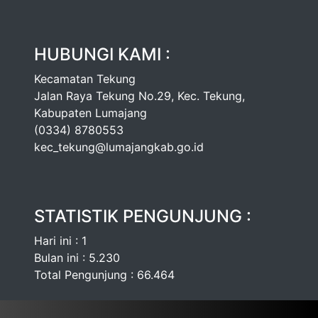
HUBUNGI KAMI :
Kecamatan Tekung
Jalan Raya Tekung No.29, Kec. Tekung,
Kabupaten Lumajang
(0334) 8780553
kec_tekung@lumajangkab.go.id
STATISTIK PENGUNJUNG :
Hari ini : 1
Bulan ini : 5.230
Total Pengunjung : 66.464