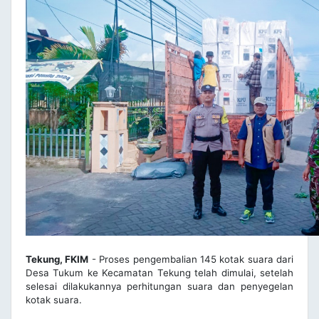
Tekung, FKIM
- Proses pengembalian 145 kotak suara dari
Desa Tukum ke Kecamatan Tekung telah dimulai, setelah
selesai dilakukannya perhitungan suara dan penyegelan
kotak suara.