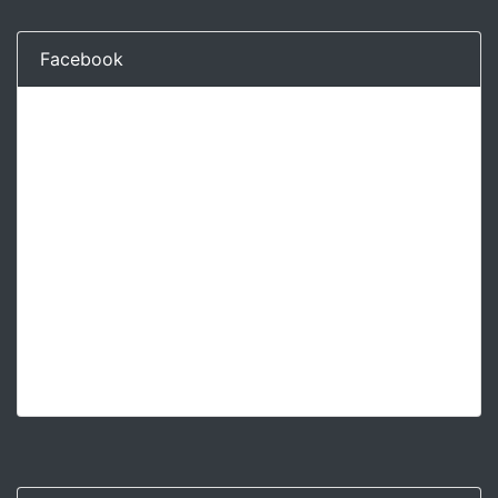
Facebook