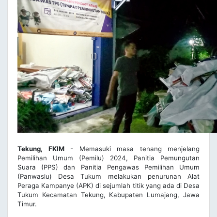
Tekung, FKIM
- Memasuki masa tenang menjelang
Pemilihan Umum (Pemilu) 2024, Panitia Pemungutan
Suara (PPS) dan Panitia Pengawas Pemilihan Umum
(Panwaslu) Desa Tukum melakukan penurunan Alat
Peraga Kampanye (APK) di sejumlah titik yang ada di Desa
Tukum Kecamatan Tekung, Kabupaten Lumajang, Jawa
Timur.