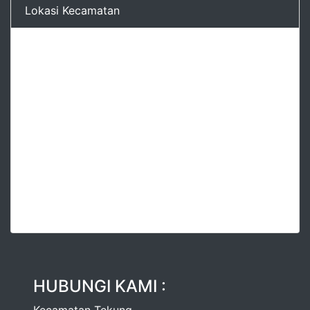
Lokasi Kecamatan
HUBUNGI KAMI :