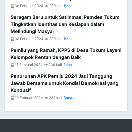
08 Februari 2024
239 kali
Baca...
Seragam Baru untuk Satlinmas, Pemdes Tukum
Tingkatkan Identitas dan Kesiapan dalam
Melindungi Masyar
08 Februari 2024
239 kali
Baca...
Pemilu yang Ramah, KPPS di Desa Tukum Layani
Kelompok Rentan dengan Baik
15 Februari 2024
239 kali
Baca...
Penurunan APK Pemilu 2024 Jadi Tanggung
Jawab Bersama untuk Kondisi Demokrasi yang
Kondusif
10 Februari 2024
238 kali
Baca...