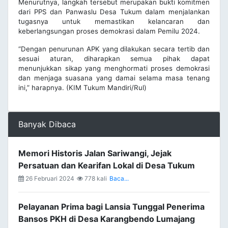
Menurutnya, langkah tersebut merupakan bukti komitmen
dari PPS dan Panwaslu Desa Tukum dalam menjalankan
tugasnya untuk memastikan kelancaran dan
keberlangsungan proses demokrasi dalam Pemilu 2024.
“Dengan penurunan APK yang dilakukan secara tertib dan
sesuai aturan, diharapkan semua pihak dapat
menunjukkan sikap yang menghormati proses demokrasi
dan menjaga suasana yang damai selama masa tenang
ini,” harapnya. (KIM Tukum Mandiri/Rul)
Banyak Dibaca
Memori Historis Jalan Sariwangi, Jejak
Persatuan dan Kearifan Lokal di Desa Tukum
26 Februari 2024
778 kali
Baca...
Pelayanan Prima bagi Lansia Tunggal Penerima
Bansos PKH di Desa Karangbendo Lumajang