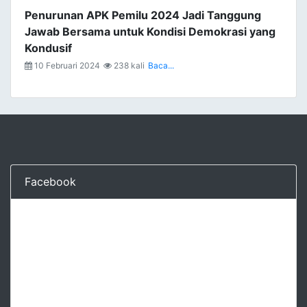
Penurunan APK Pemilu 2024 Jadi Tanggung
Jawab Bersama untuk Kondisi Demokrasi yang
Kondusif
10 Februari 2024
238 kali
Baca...
Facebook