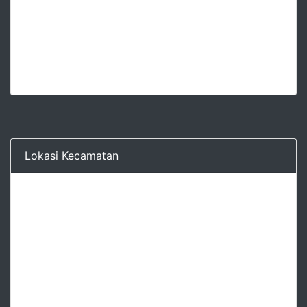
Lokasi Kecamatan