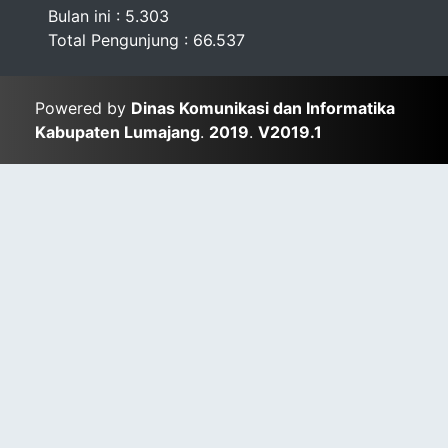
Bulan ini : 5.303
Total Pengunjung : 66.537
Powered by
Dinas Komunikasi dan Informatika
Kabupaten Lumajang
.
2019
.
V2019.1