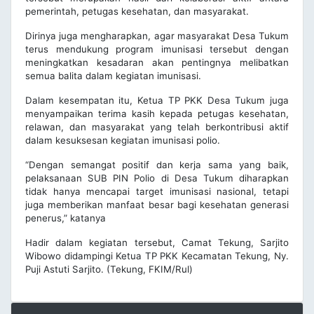
pemerintah, petugas kesehatan, dan masyarakat.
Dirinya juga mengharapkan, agar masyarakat Desa Tukum
terus mendukung program imunisasi tersebut dengan
meningkatkan kesadaran akan pentingnya melibatkan
semua balita dalam kegiatan imunisasi.
Dalam kesempatan itu, Ketua TP PKK Desa Tukum juga
menyampaikan terima kasih kepada petugas kesehatan,
relawan, dan masyarakat yang telah berkontribusi aktif
dalam kesuksesan kegiatan imunisasi polio.
“Dengan semangat positif dan kerja sama yang baik,
pelaksanaan SUB PIN Polio di Desa Tukum diharapkan
tidak hanya mencapai target imunisasi nasional, tetapi
juga memberikan manfaat besar bagi kesehatan generasi
penerus,” katanya
Hadir dalam kegiatan tersebut, Camat Tekung, Sarjito
Wibowo didampingi Ketua TP PKK Kecamatan Tekung, Ny.
Puji Astuti Sarjito. (Tekung, FKIM/Rul)