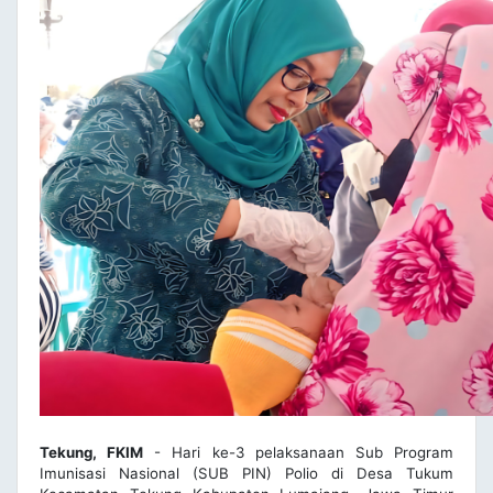
Tekung, FKIM
- Hari ke-3 pelaksanaan Sub Program
Imunisasi Nasional (SUB PIN) Polio di Desa Tukum